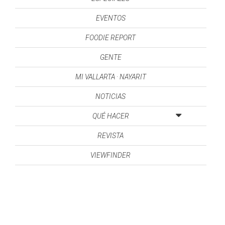
EVENTOS
FOODIE REPORT
GENTE
MI VALLARTA · NAYARIT
NOTICIAS
QUÉ HACER
REVISTA
VIEWFINDER