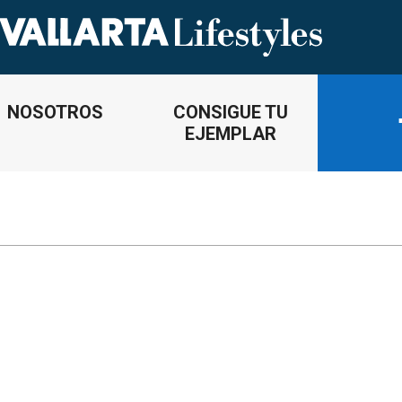
NOSOTROS
CONSIGUE TU
EJEMPLAR